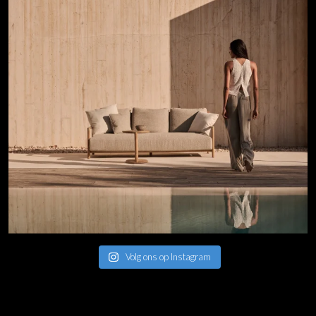
Volg ons op Instagram