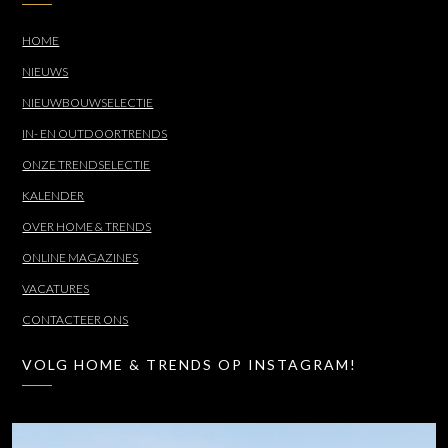
HOME
NIEUWS
NIEUWBOUWSELECTIE
IN- EN OUTDOORTRENDS
ONZE TRENDSELECTIE
KALENDER
OVER HOME & TRENDS
ONLINE MAGAZINES
VACATURES
CONTACTEER ONS
VOLG HOME & TRENDS OP INSTAGRAM!