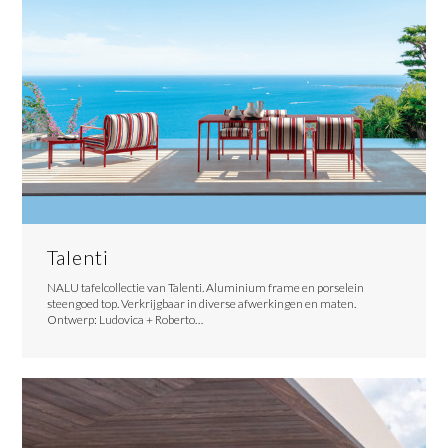
Talenti
​NALU tafelcollectie van Talenti. Aluminium frame en porselein
steengoed top. Verkrijgbaar in diverse afwerkingen en maten.
Ontwerp: Ludovica + Roberto…