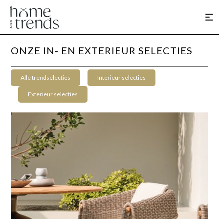
ONZE IN- EN EXTERIEUR SELECTIES
Alle trendselecties
Interieur selecties
Exterieur selecties