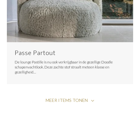
Passe Partout
De lounge Pastille is nu ook verkrijgbaar in de gezellige Doodle
schapenvachtlook. Deze zachte stof straalt meteen klasse en
gezelligheid…
MEER ITEMS TONEN