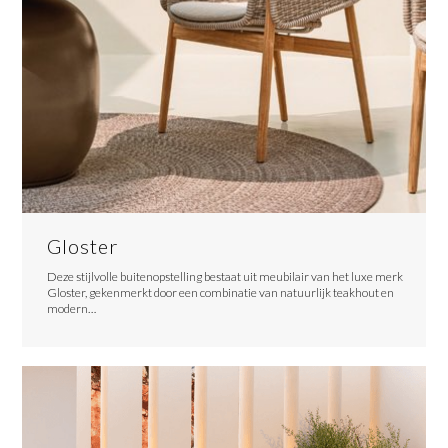
Gloster
Deze stijlvolle buitenopstelling bestaat uit meubilair van het luxe merk
Gloster, gekenmerkt door een combinatie van natuurlijk teakhout en
modern…