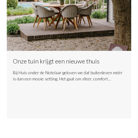
Onze tuin krijgt een nieuwe thuis
​Bij Huis onder de Notelaar geloven we dat buitenleven méér
is dan een mooie setting. Het gaat om sfeer, comfort…