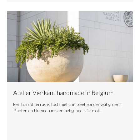
Atelier Vierkant handmade in Belgium
​Een tuin of terras is toch niet compleet zonder wat groen?
Planten en bloemen maken het geheel af. En of…