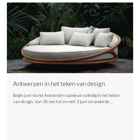
Antwerpen in het teken van design
​Begin juni stond Antwerpen opnieuw volledig in het teken
van design. Van 30 mei tot en met 3 juni veranderde…