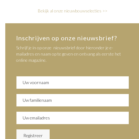
Bekijk al onze nieuwbouwselecties >>
Inschrijven op onze nieuwsbrief?
Schrijf je in op onze nieuwsbrief door hieronder je e-
mailadres en naam op te geven en ontvang als eerste het
online magazine.