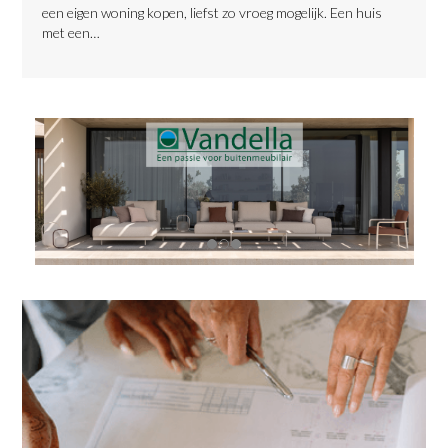
een eigen woning kopen, liefst zo vroeg mogelijk. Een huis
met een…