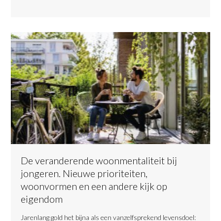
De veranderende woonmentaliteit bij
jongeren. Nieuwe prioriteiten,
woonvormen en een andere kijk op
eigendom
​Jarenlang gold het bijna als een vanzelfsprekend levensdoel: