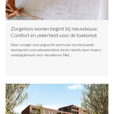
Zorgeloos wonen begint bij nieuwbouw.
Comfort en zekerheid voor de toekomst
​Waar vroeger vooral gezocht werd naar een bestaande
woning met renovatiepotentieel, kiezen steeds meer kopers
vandaag bewust voor nieuwbouw. Niet…