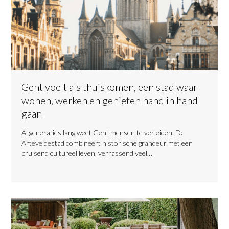
Gent voelt als thuiskomen, een stad waar
wonen, werken en genieten hand in hand
gaan
​Al generaties lang weet Gent mensen te verleiden. De
Arteveldestad combineert historische grandeur met een
bruisend cultureel leven, verrassend veel…