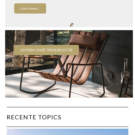
Lees meer...
ONTDEK ONZE TRENDSELECTIE
RECENTE TOPICS