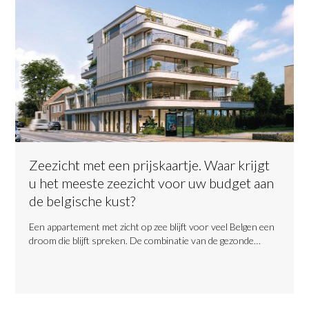
Zeezicht met een prijskaartje. Waar krijgt
u het meeste zeezicht voor uw budget aan
de belgische kust?
​Een appartement met zicht op zee blijft voor veel Belgen een
droom die blijft spreken. De combinatie van de gezonde…