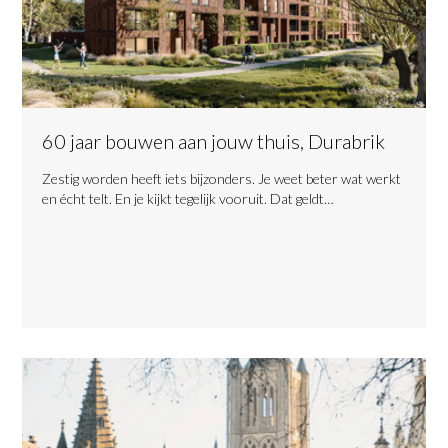
60 jaar bouwen aan jouw thuis, Durabrik
​Zestig worden heeft iets bijzonders. Je weet beter wat werkt
en écht telt. En je kijkt tegelijk vooruit. Dat geldt…