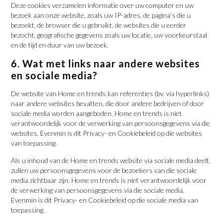
Deze cookies verzamelen informatie over uw computer en uw
bezoek aan onze website, zoals uw IP-adres, de pagina’s die u
bezoekt, de browser die u gebruikt, de websites die u eerder
bezocht, geografische gegevens zoals uw locatie, uw voorkeurstaal
en de tijd en duur van uw bezoek.
6. Wat met links naar andere websites
en sociale media?
De website van Home en trends kan referenties (bv. via hyperlinks)
naar andere websites bevatten, die door andere bedrijven of door
sociale media worden aangeboden. Home en trends is niet
verantwoordelijk voor de verwerking van persoonsgegevens via die
websites. Evenmin is dit Privacy- en Cookiebeleid op die websites
van toepassing.
Als u inhoud van de Home en trends website via sociale media deelt,
zullen uw persoonsgegevens voor de bezoekers van die sociale
media zichtbaar zijn. Home en trends is niet verantwoordelijk voor
de verwerking van persoonsgegevens via die sociale media.
Evenmin is dit Privacy- en Cookiebeleid op die sociale media van
toepassing.