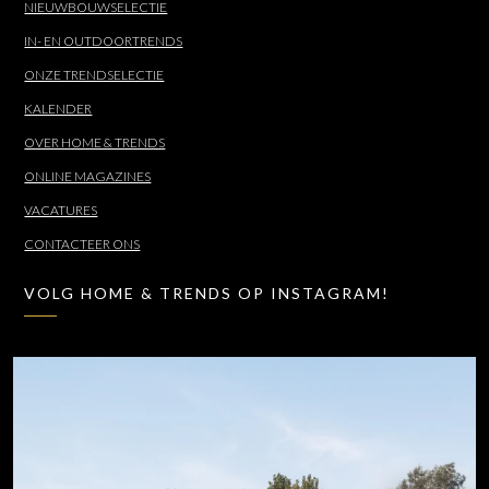
NIEUWBOUWSELECTIE
IN- EN OUTDOORTRENDS
ONZE TRENDSELECTIE
KALENDER
OVER HOME & TRENDS
ONLINE MAGAZINES
VACATURES
CONTACTEER ONS
VOLG HOME & TRENDS OP INSTAGRAM!