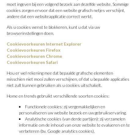
moet ingeven bij een volgend bezoek aan dezelfde website. Sommige
cookies zorgen ervoor dat een website grafisch netjes verschijnt,
andere dat een websiteapplicatie correct werkt.
Als u cookies wenst te blokkeren, kunt u dat via uw
browserinstellingen doen.
Cookievoorkeuren Internet Explorer
Cookievoorkeuren Firefox
Cookievoorkeuren Chrome
Cookievoorkeuren Safari
Hou er wel rekening mee dat bepaalde grafische elementen
misschien niet mooi zullen verschijnen, of dat u bepaalde applicaties
niet zult kunnen gebruiken als u cookies uitschakelt.
Home en trends gebruikt verschillende soorten cookies:
Functionele cookies: zij vergemakkelijken en
personaliseren uw website bezoek en uw gebruikservaring.
Analytische cookies (van derde partijen): zij verzamelen
informatie om de inhoud van onze website te evalueren en te
verbeteren (bv. Google analytics cookies).