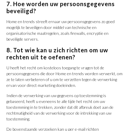
7. Hoe worden uw persoonsgegevens
beveiligd?
Home en trends streeft ernaar uw persoonsgegevens zo goed
mogelijk te beveiligen door middel van technische en
organisatorische maatregelen, zoals firewalls, encryptie en
beveiligde servers.
8. Tot wie kan u zich richten om uw
rechten uit te oefenen?
U heeft het recht om kosteloos toegang te vragen tot de
persoonsgegevens die door Home en trends worden verwerkt, om
ze te laten verbeteren of u om te verzetten tegen de verwerking
ervan voor direct marketing doeleinden.
Indien de verwerking van uw gegevens op toestemming is
gebaseerd, heeft u eveneens te alle tijde het recht om uw
toestemming in te trekken, zonder dat dit afbreuk doet aan de
rechtmatigheid van de verwerking voor de intrekking van uw
toestemming.
De bovenstaande verzoeken kan u per e-mail richten