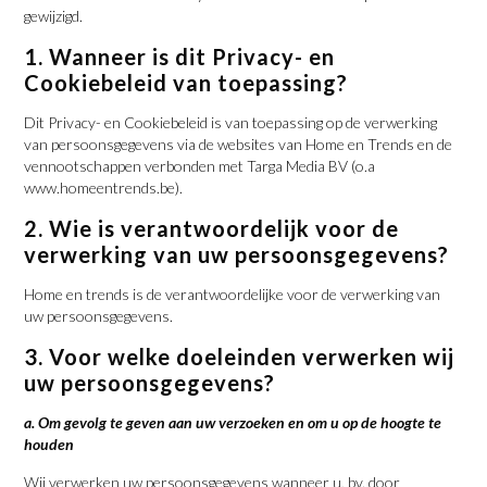
gewijzigd.
1. Wanneer is dit Privacy- en
Cookiebeleid van toepassing?
Dit Privacy- en Cookiebeleid is van toepassing op de verwerking
van persoonsgegevens via de websites van Home en Trends en de
vennootschappen verbonden met Targa Media BV (o.a
www.homeentrends.be).
2. Wie is verantwoordelijk voor de
verwerking van uw persoonsgegevens?
Home en trends is de verantwoordelijke voor de verwerking van
uw persoonsgegevens.
3. Voor welke doeleinden verwerken wij
uw persoonsgegevens?
a. Om gevolg te geven aan uw verzoeken en om u op de hoogte te
houden
Wij verwerken uw persoonsgegevens wanneer u, bv. door