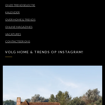
ONZE TRENDSELECTIE
KALENDER
OVER HOME & TRENDS
ONLINE MAGAZINES
VACATURES
CONTACTEER ONS
VOLG HOME & TRENDS OP INSTAGRAM!