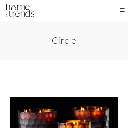
Circle