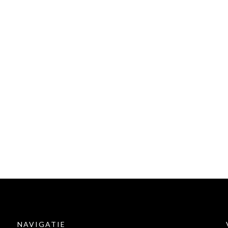
NAVIGATIE