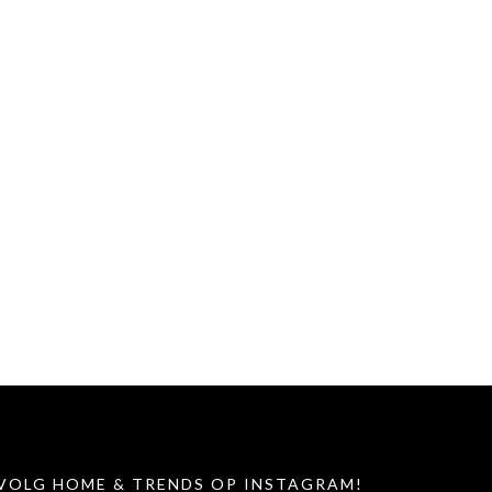
VOLG HOME & TRENDS OP INSTAGRAM!