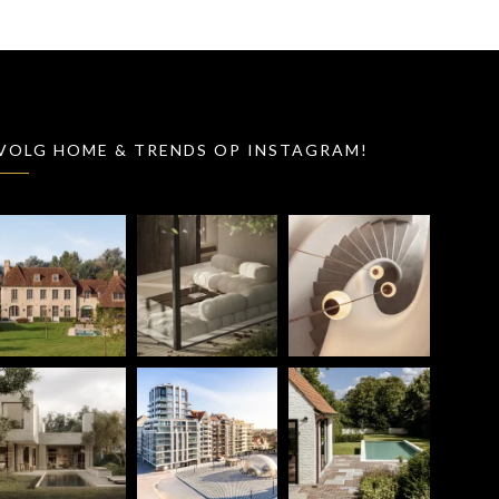
VOLG HOME & TRENDS OP INSTAGRAM!