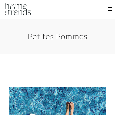
Petites Pommes