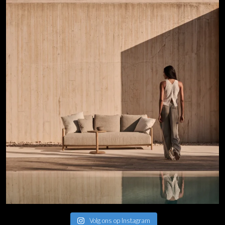
Volg ons op Instagram