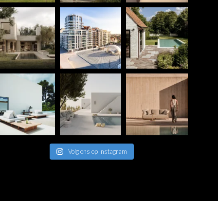
Volg ons op Instagram