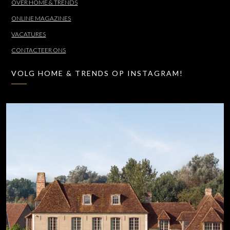
OVER HOME & TRENDS
ONLINE MAGAZINES
VACATURES
CONTACTEER ONS
VOLG HOME & TRENDS OP INSTAGRAM!