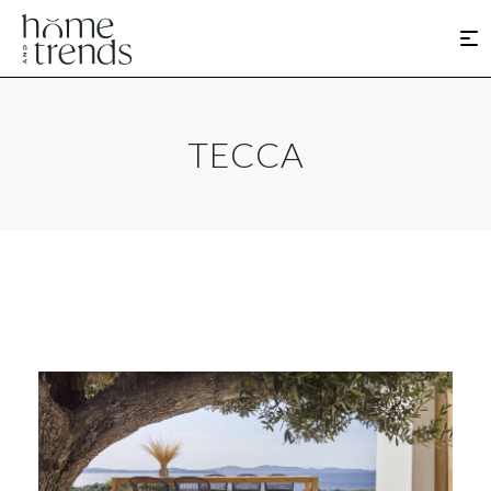
TECCA