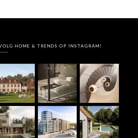
VOLG HOME & TRENDS OP INSTAGRAM!