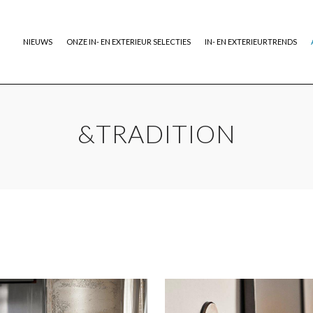
NIEUWS
ONZE IN- EN EXTERIEUR SELECTIES
IN- EN EXTERIEURTRENDS
&TRADITION