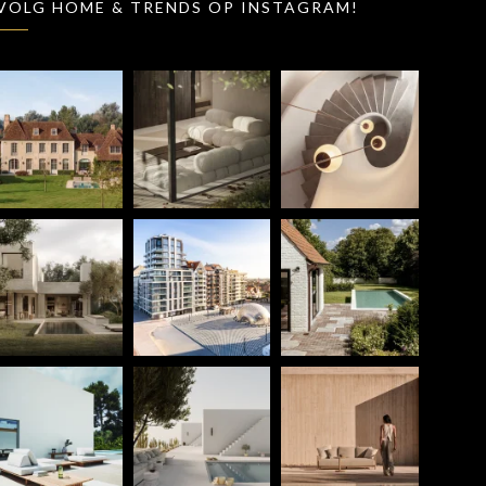
VOLG HOME & TRENDS OP INSTAGRAM!