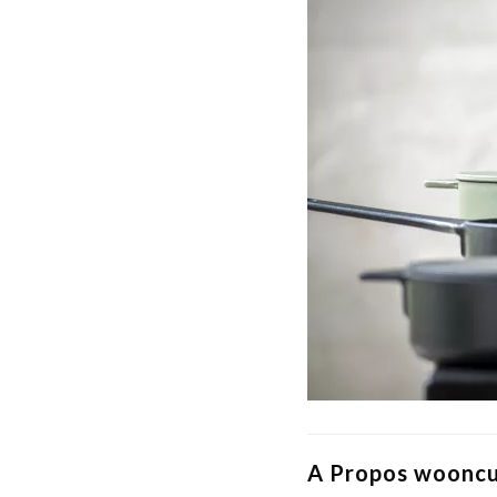
A Propos wooncu