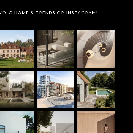
VOLG HOME & TRENDS OP INSTAGRAM!