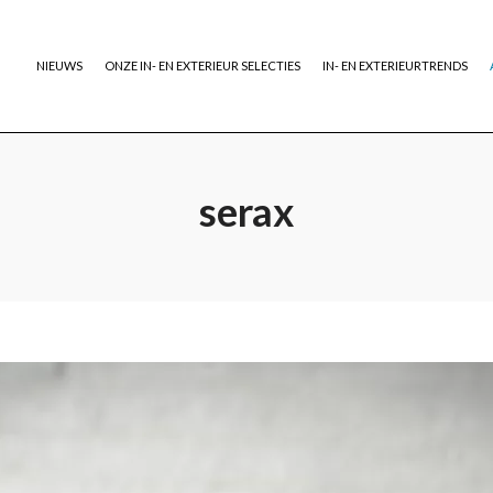
NIEUWS
ONZE IN- EN EXTERIEUR SELECTIES
IN- EN EXTERIEURTRENDS
serax