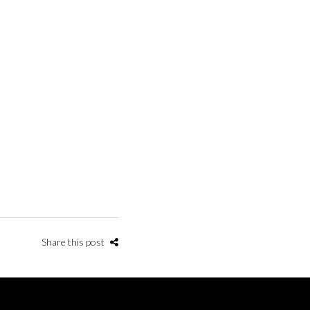
Share this post