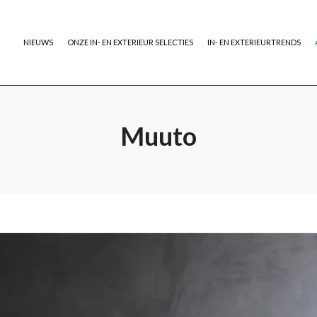
NIEUWS
ONZE IN- EN EXTERIEUR SELECTIES
IN- EN EXTERIEURTRENDS
Muuto