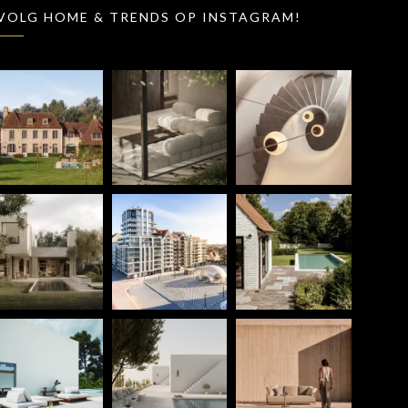
VOLG HOME & TRENDS OP INSTAGRAM!