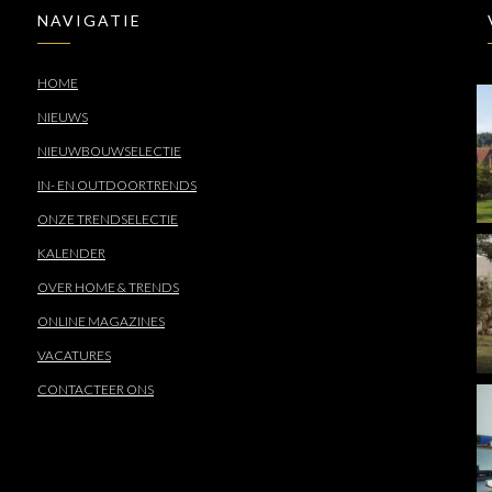
NAVIGATIE
HOME
NIEUWS
NIEUWBOUWSELECTIE
IN- EN OUTDOORTRENDS
ONZE TRENDSELECTIE
KALENDER
OVER HOME & TRENDS
ONLINE MAGAZINES
VACATURES
CONTACTEER ONS