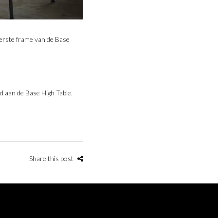
erste frame van de Base
 aan de Base High Table.
Share this post