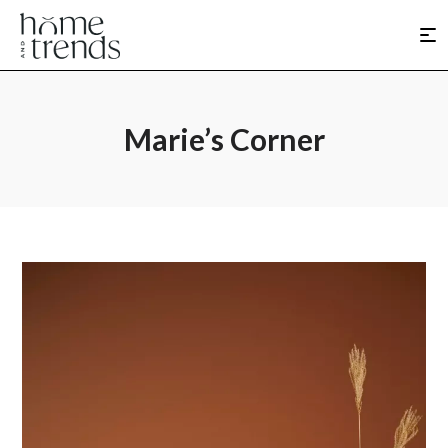
Marie’s Corner