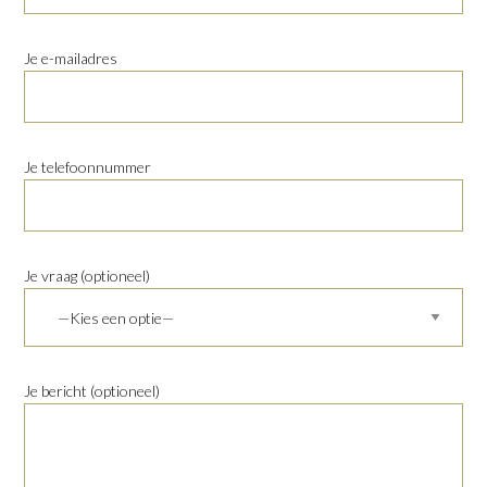
Je e-mailadres
Je telefoonnummer
Je vraag (optioneel)
Je bericht (optioneel)