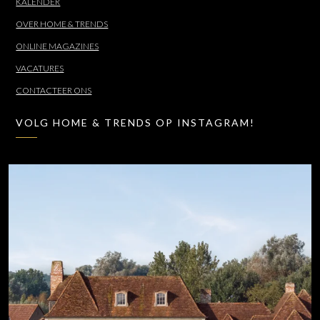
KALENDER
OVER HOME & TRENDS
ONLINE MAGAZINES
VACATURES
CONTACTEER ONS
VOLG HOME & TRENDS OP INSTAGRAM!