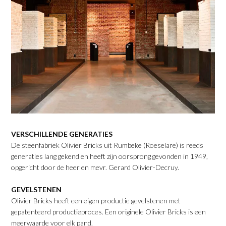
VERSCHILLENDE GENERATIES
De steenfabriek Olivier Bricks uit Rumbeke (Roeselare) is reeds
generaties lang gekend en heeft zijn oorsprong gevonden in 1949,
opgericht door de heer en mevr. Gerard Olivier-Decruy.
GEVELSTENEN
Olivier Bricks heeft een eigen productie gevelstenen met
gepatenteerd productieproces. Een originele Olivier Bricks is een
meerwaarde voor elk pand.