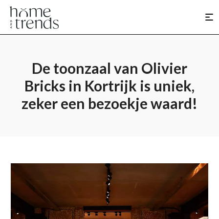
De toonzaal van Olivier
Bricks in Kortrijk is uniek,
zeker een bezoekje waard!