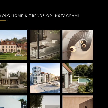
VOLG HOME & TRENDS OP INSTAGRAM!