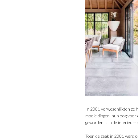
In 2001 verwezenlijkten ze h
mooie dingen, hun oog voor d
geworden is in de interieur-
Toen de zaak in 2001 werd o