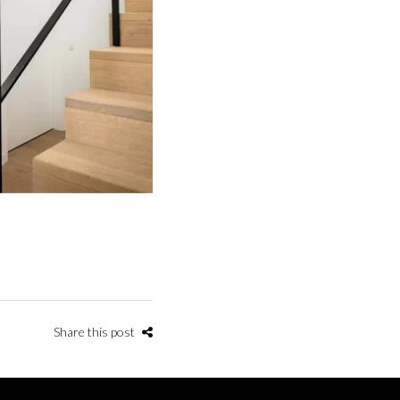
Share this post