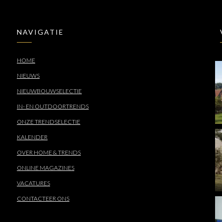
NAVIGATIE
HOME
NIEUWS
NIEUWBOUWSELECTIE
IN- EN OUTDOORTRENDS
ONZE TRENDSELECTIE
KALENDER
OVER HOME & TRENDS
ONLINE MAGAZINES
VACATURES
CONTACTEER ONS