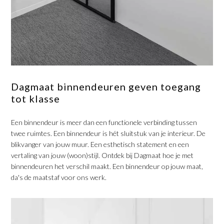
Dagmaat binnendeuren geven toegang
tot klasse
Een binnendeur is meer dan een functionele verbinding tussen
twee ruimtes. Een binnendeur is hét sluitstuk van je interieur. De
blikvanger van jouw muur. Een esthetisch statement en een
vertaling van jouw (woon)stijl. Ontdek bij Dagmaat hoe je met
binnendeuren het verschil maakt. Een binnendeur op jouw maat,
da's de maatstaf voor ons werk.