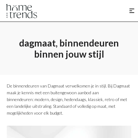
dagmaat, binnendeuren
binnen jouw stijl
De binnendeuren van Dagmaat verwelkomen je in stijl. Bij Dagmaat
maak je kennis met een buitengewoon aanbod aan
binnendeuren: modern, design, hedendaags, klassiek, retro of met
een landelijke uitstraling. Standaard of volledig op maat, met
mogelijkheden voor elk budget.