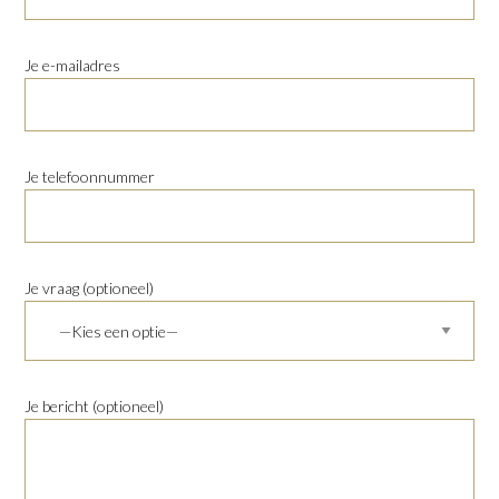
Je e-mailadres
Je telefoonnummer
Je vraag (optioneel)
Je bericht (optioneel)