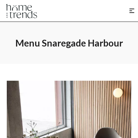
Menu Snaregade Harbour