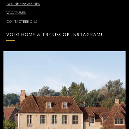
ONLINE MAGAZINES
VACATURES
CONTACTEER ONS
VOLG HOME & TRENDS OP INSTAGRAM!