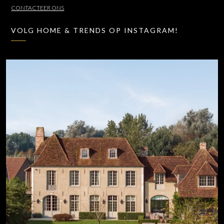
CONTACTEER ONS
VOLG HOME & TRENDS OP INSTAGRAM!