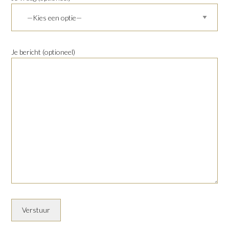
Je bericht (optioneel)