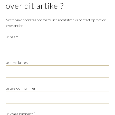
over dit artikel?
Neem via onderstaande formulier rechtstreeks contact op met de
leverancier.
Je naam
Je e-mailadres
Je telefoonnummer
Je vraag (optioneel)