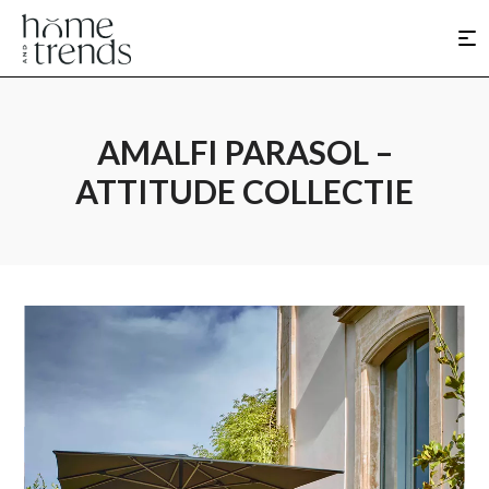
AMALFI PARASOL –
ATTITUDE COLLECTIE