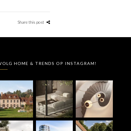
Share this post
VOLG HOME & TRENDS OP INSTAGRAM!