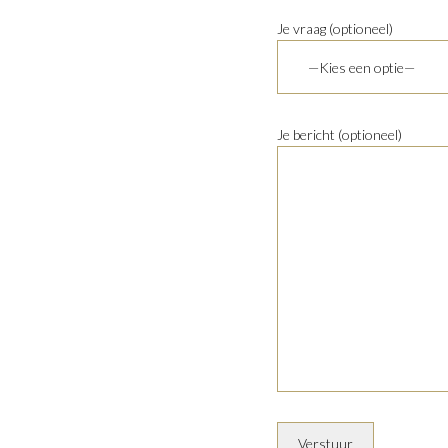
Je vraag (optioneel)
Je bericht (optioneel)