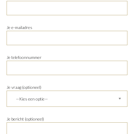
Je e-mailadres
Je telefoonnummer
Je vraag (optioneel)
Je bericht (optioneel)