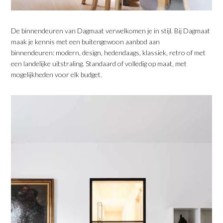
De binnendeuren van Dagmaat verwelkomen je in stijl. Bij Dagmaat
maak je kennis met een buitengewoon aanbod aan
binnendeuren: modern, design, hedendaags, klassiek, retro of met
een landelijke uitstraling. Standaard of volledig op maat, met
mogelijkheden voor elk budget.