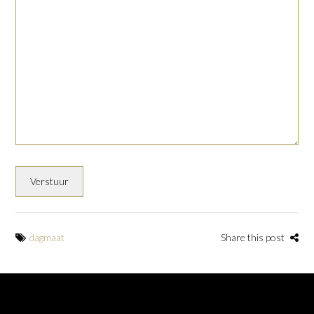
dagmaat
Share this post