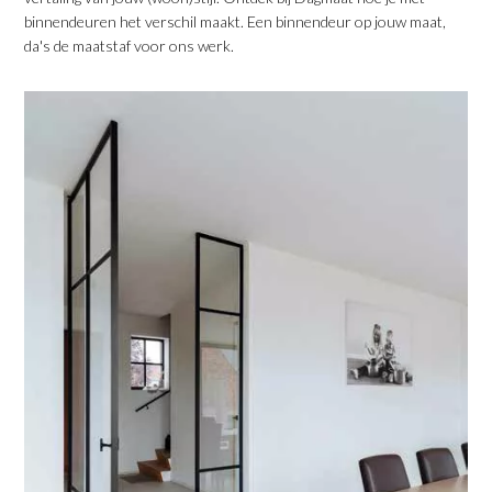
binnendeuren het verschil maakt. Een binnendeur op jouw maat,
da's de maatstaf voor ons werk.