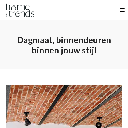
Dagmaat, binnendeuren
binnen jouw stijl