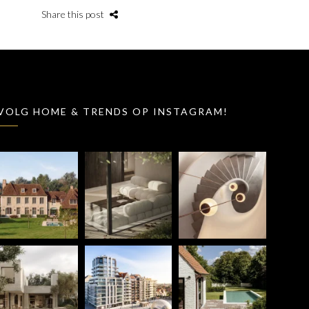
Share this post
VOLG HOME & TRENDS OP INSTAGRAM!