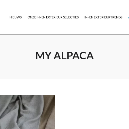
NIEUWS
ONZE IN- EN EXTERIEUR SELECTIES
IN- EN EXTERIEURTRENDS
MY ALPACA