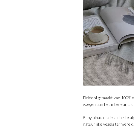
Pleidooi gemaakt van 100% wol
voegen aan het interieur, als
Baby alpaca is de zachtste al
natuurlijke vezels ter wereld