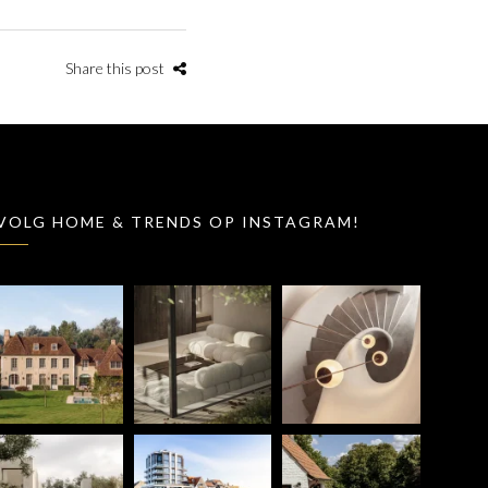
Share this post
VOLG HOME & TRENDS OP INSTAGRAM!