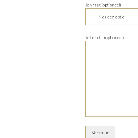
Je vraag (optioneel)
Je bericht (optioneel)