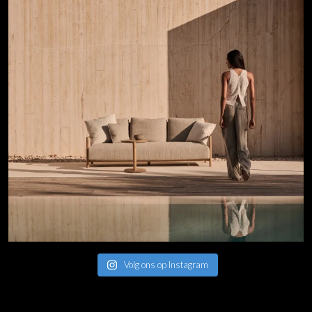
Volg ons op Instagram