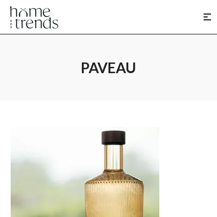
PAVEAU