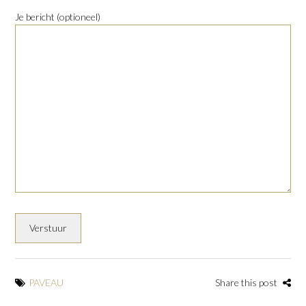
Je bericht (optioneel)
PAVEAU
Share this post