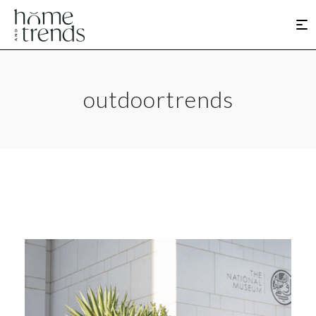
outdoortrends