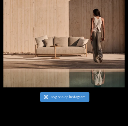
Volg ons op Instagram