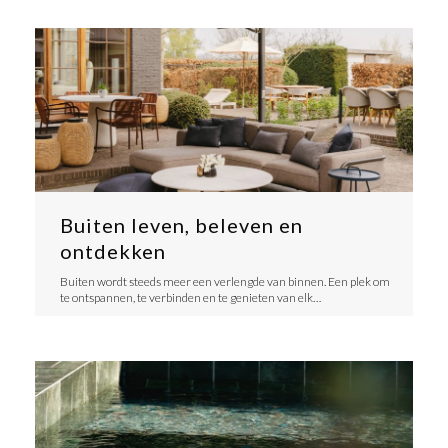
Buiten leven, beleven en
ontdekken
​Buiten wordt steeds meer een verlengde van binnen. Een plek om
te ontspannen, te verbinden en te genieten van elk…