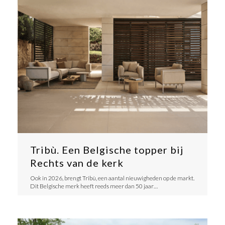
Tribù. Een Belgische topper bij
Rechts van de kerk
​Ook in 2026, brengt Tribù, een aantal nieuwigheden op de markt.
Dit Belgische merk heeft reeds meer dan 50 jaar…