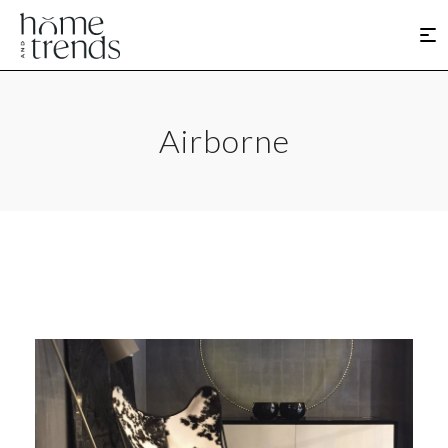
Airborne