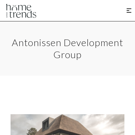
Antonissen Development
Group