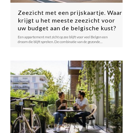
Zeezicht met een prijskaartje. Waar
krijgt u het meeste zeezicht voor
uw budget aan de belgische kust?
​Een appartement met zicht op zee blijft voor veel Belgen een
droom die blijft spreken. De combinatie van de gezonde…