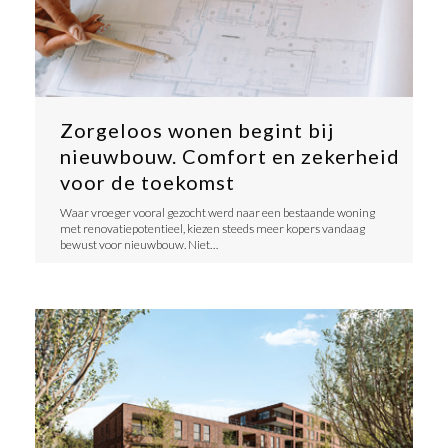
Zorgeloos wonen begint bij
nieuwbouw. Comfort en zekerheid
voor de toekomst
​Waar vroeger vooral gezocht werd naar een bestaande woning
met renovatiepotentieel, kiezen steeds meer kopers vandaag
bewust voor nieuwbouw. Niet…