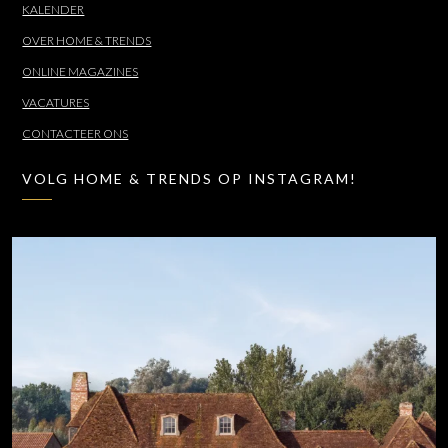
KALENDER
OVER HOME & TRENDS
ONLINE MAGAZINES
VACATURES
CONTACTEER ONS
VOLG HOME & TRENDS OP INSTAGRAM!