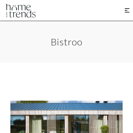
Bistroo