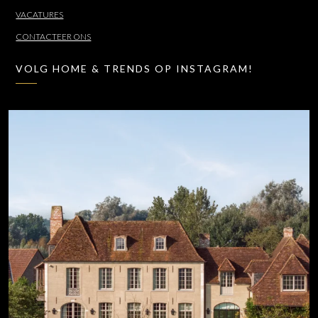
VACATURES
CONTACTEER ONS
VOLG HOME & TRENDS OP INSTAGRAM!