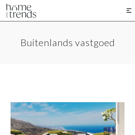
Buitenlands vastgoed