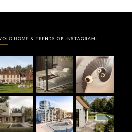
VOLG HOME & TRENDS OP INSTAGRAM!