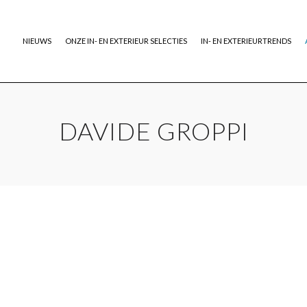
NIEUWS
ONZE IN- EN EXTERIEUR SELECTIES
IN- EN EXTERIEURTRENDS
DAVIDE GROPPI