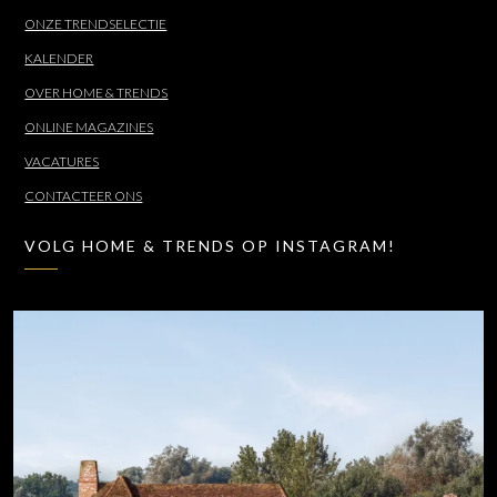
ONZE TRENDSELECTIE
KALENDER
OVER HOME & TRENDS
ONLINE MAGAZINES
VACATURES
CONTACTEER ONS
VOLG HOME & TRENDS OP INSTAGRAM!