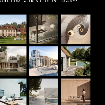
VOLG HOME & TRENDS OP INSTAGRAM!