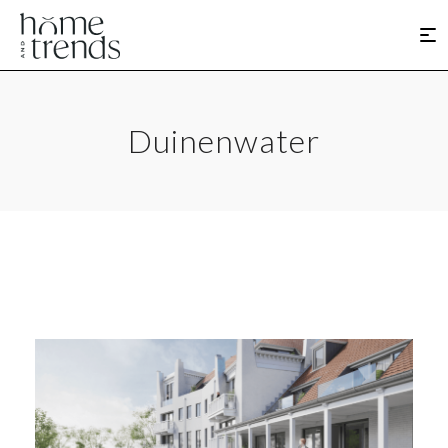
Duinenwater