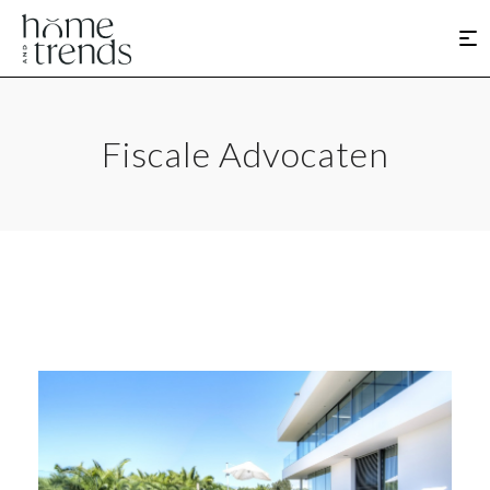
Fiscale Advocaten