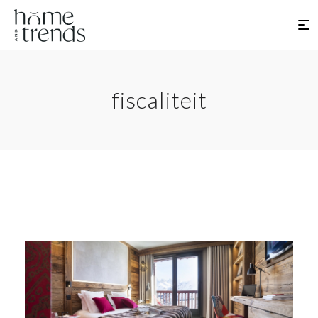
fiscaliteit