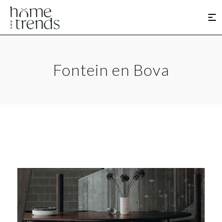
Fontein en Bova