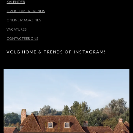
KALENDER
OVER HOME & TRENDS
ONLINE MAGAZINES
VACATURES
CONTACTEER ONS
VOLG HOME & TRENDS OP INSTAGRAM!