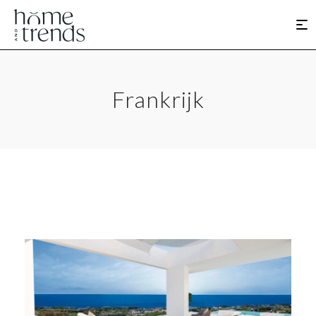
Frankrijk