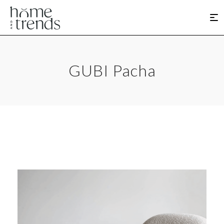
GUBI Pacha