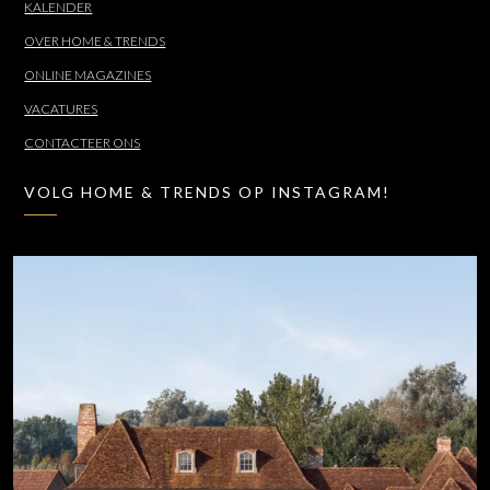
KALENDER
OVER HOME & TRENDS
ONLINE MAGAZINES
VACATURES
CONTACTEER ONS
VOLG HOME & TRENDS OP INSTAGRAM!