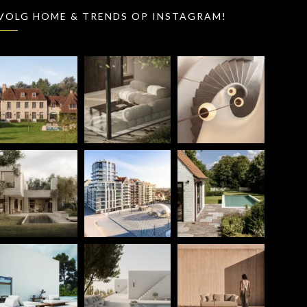
VOLG HOME & TRENDS OP INSTAGRAM!