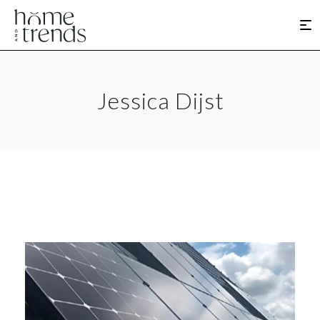
Jessica Dijst