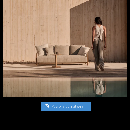
Volg ons op Instagram