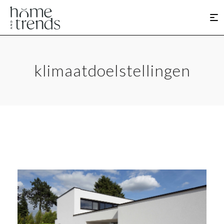
klimaatdoelstellingen