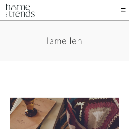
lamellen