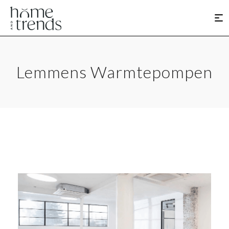
Lemmens Warmtepompen