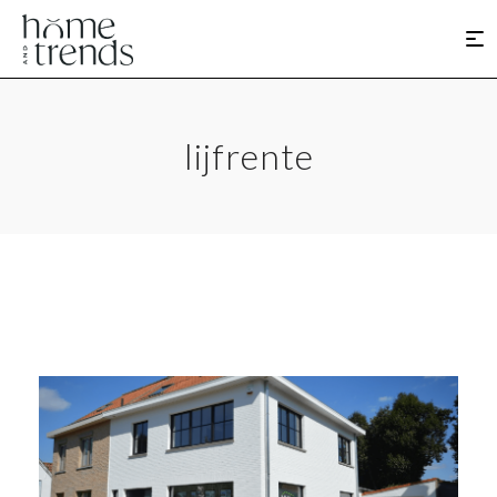
lijfrente