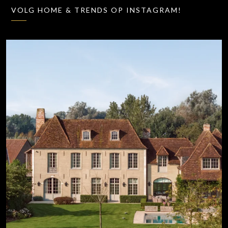
VOLG HOME & TRENDS OP INSTAGRAM!