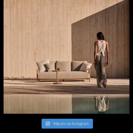
Volg ons op Instagram