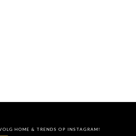
VOLG HOME & TRENDS OP INSTAGRAM!