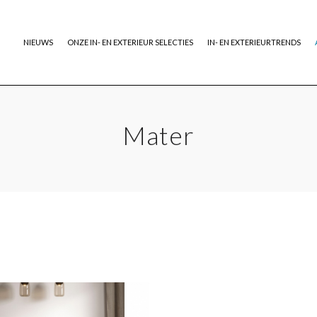
NIEUWS
ONZE IN- EN EXTERIEUR SELECTIES
IN- EN EXTERIEURTRENDS
Mater